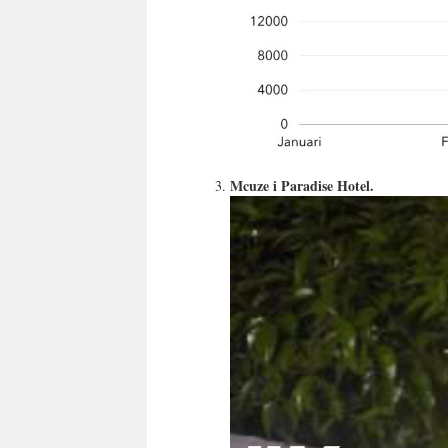
Mcuze i Paradise Hotel.