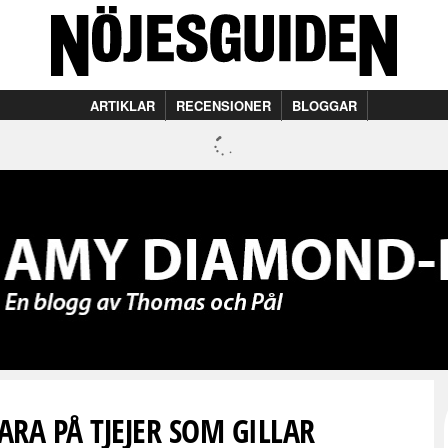
ARTIKLAR
RECENSIONER
BLOGGAR
ARA PÅ TJEJER SOM GILLAR