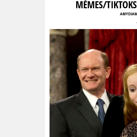
MEMES/TIKTOKS
AMYDIA