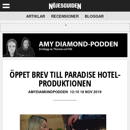
ARTIKLAR
RECENSIONER
BLOGGAR
ÖPPET BREV TILL PARADISE HOTEL-
PRODUKTIONEN
AMYDIAMONDPODDEN
12:10 18 NOV 2019