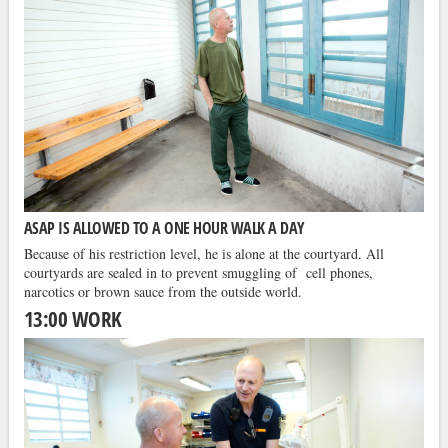
ASAP IS ALLOWED TO A ONE HOUR WALK A DAY
Because of his restriction level, he is alone at the courtyard. All
courtyards are sealed in to prevent smuggling of cell phones,
narcotics or brown sauce from the outside world.
13:00 WORK