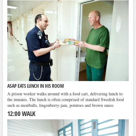
ASAP EATS LUNCH IN HIS ROOM
A prison worker walks around with a food cart, delivering lunch to
the inmates. The lunch is often comprised of standard Swedish food
such as meatballs, lingonberry-jam, potatoes and brown sauce.
12:00 WALK