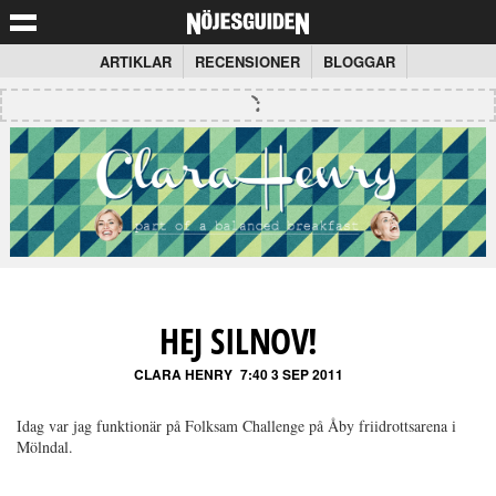
ARTIKLAR
RECENSIONER
BLOGGAR
HEJ SILNOV!
CLARA HENRY
7:40 3 SEP 2011
Idag var jag funktionär på Folksam Challenge på Åby friidrottsarena i
Mölndal.