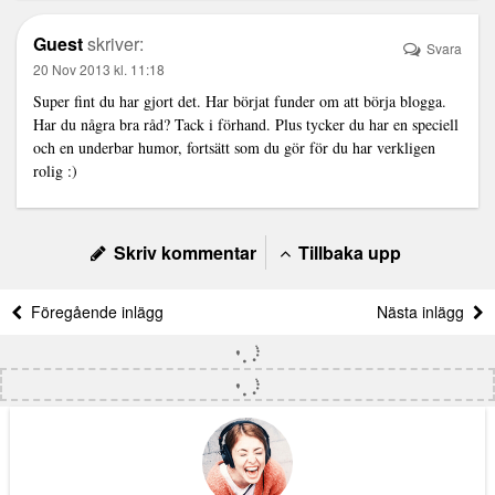
Guest
skriver:
Svara
20 Nov 2013 kl. 11:18
Super fint du har gjort det. Har börjat funder om att börja blogga.
Har du några bra råd? Tack i förhand. Plus tycker du har en speciell
och en underbar humor, fortsätt som du gör för du har verkligen
rolig :)
Skriv kommentar
Tillbaka upp
Föregående inlägg
Nästa inlägg