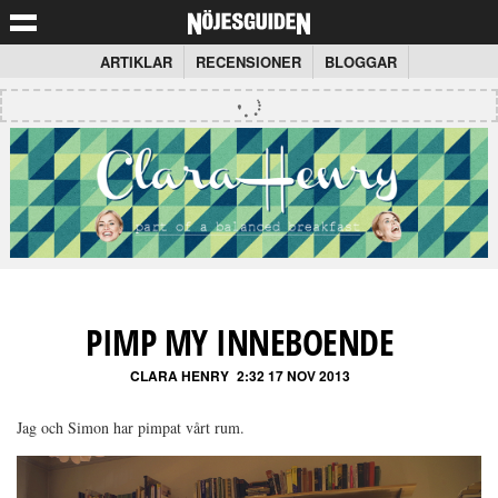
ARTIKLAR
RECENSIONER
BLOGGAR
PIMP MY INNEBOENDE
CLARA HENRY
2:32 17 NOV 2013
Jag och Simon har pimpat vårt rum.