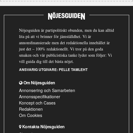
Nöjesguiden är partipolitiskt obunden, men du kan alltid
lita på att vi brinner för jämställdhet. Vi är
annonsfinansierade men det redaktionella innehållet är
just det – 100% redaktionellt. Vi tror på den goda
smaken och vår publicistiska tanke lyder som följer: Vi
vill guida dig till det bästa nöjet.
ANSVARIG UTGIVARE:
PELLE TAMLEHT
Om Nöjesguiden
Annonsering och Samarbeten
Annonsspecifikationer
Koncept och Cases
Redaktionen
Om Cookies
Kontakta Nöjesguiden