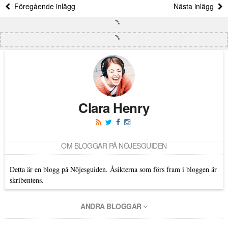
Föregående inlägg
Nästa inlägg
Clara Henry
OM BLOGGAR PÅ NÖJESGUIDEN
Detta är en blogg på Nöjesguiden. Åsikterna som förs fram i bloggen är
skribentens.
ANDRA BLOGGAR