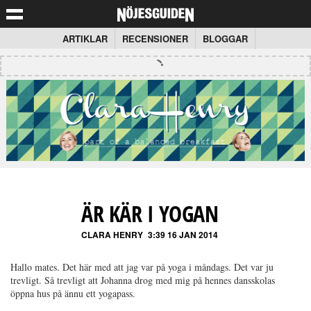
ARTIKLAR
RECENSIONER
BLOGGAR
ÄR KÄR I YOGAN
CLARA HENRY
3:39 16 JAN 2014
Hallo mates. Det här med att jag var på yoga i måndags. Det var ju
trevligt. Så trevligt att Johanna drog med mig på hennes dansskolas
öppna hus på ännu ett yogapass.