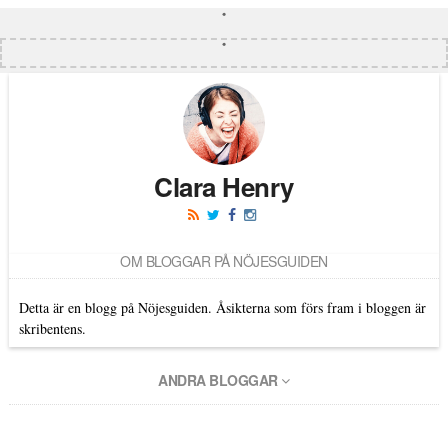
Clara Henry
OM BLOGGAR PÅ NÖJESGUIDEN
Detta är en blogg på Nöjesguiden. Åsikterna som förs fram i bloggen är
skribentens.
ANDRA BLOGGAR