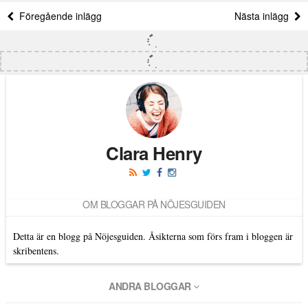
Föregående inlägg
Nästa inlägg
Clara Henry
OM BLOGGAR PÅ NÖJESGUIDEN
Detta är en blogg på Nöjesguiden. Åsikterna som förs fram i bloggen är
skribentens.
ANDRA BLOGGAR