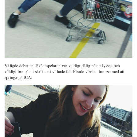
Vi ägde debatten. Skådespelaren var väldigt dålig på att lyssna och
väldigt bra på att skrika att vi hade fel. Firade vinsten imorse med att
springa på ICA.