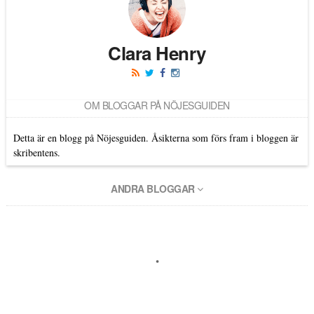
Clara Henry
OM BLOGGAR PÅ NÖJESGUIDEN
Detta är en blogg på Nöjesguiden. Åsikterna som förs fram i bloggen är
skribentens.
ANDRA BLOGGAR