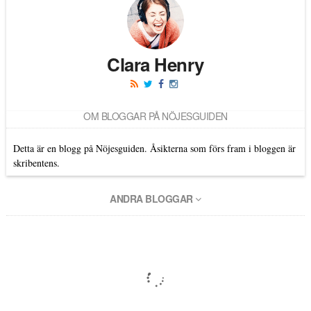
Clara Henry
OM BLOGGAR PÅ NÖJESGUIDEN
Detta är en blogg på Nöjesguiden. Åsikterna som förs fram i bloggen är
skribentens.
ANDRA BLOGGAR