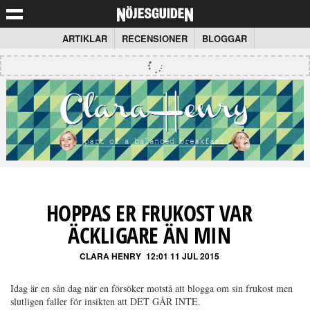
ARTIKLAR
RECENSIONER
BLOGGAR
HOPPAS ER FRUKOST VAR
ÄCKLIGARE ÄN MIN
CLARA HENRY
12:01 11 JUL 2015
Idag är en sån dag när en försöker motstå att blogga om sin frukost men
slutligen faller för insikten att DET GÅR INTE.