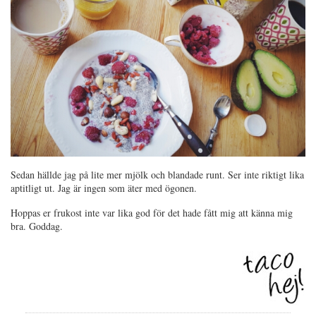
Sedan hällde jag på lite mer mjölk och blandade runt. Ser inte riktigt lika
aptitligt ut. Jag är ingen som äter med ögonen.
Hoppas er frukost inte var lika god för det hade fått mig att känna mig
bra. Goddag.