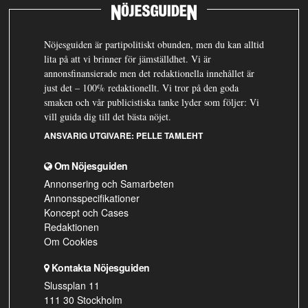
Nöjesguiden är partipolitiskt obunden, men du kan alltid
lita på att vi brinner för jämställdhet. Vi är
annonsfinansierade men det redaktionella innehållet är
just det – 100% redaktionellt. Vi tror på den goda
smaken och vår publicistiska tanke lyder som följer: Vi
vill guida dig till det bästa nöjet.
ANSVARIG UTGIVARE:
PELLE TAMLEHT
Om Nöjesguiden
Annonsering och Samarbeten
Annonsspecifikationer
Koncept och Cases
Redaktionen
Om Cookies
Kontakta Nöjesguiden
Slussplan 11
111 30 Stockholm