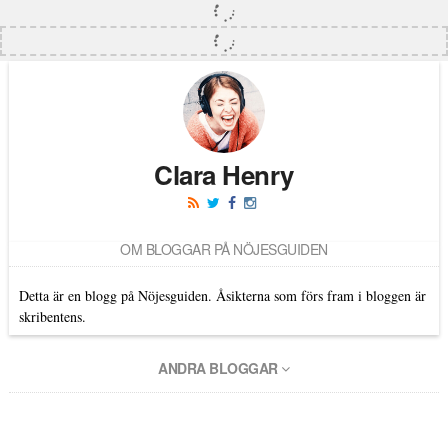
Clara Henry
OM BLOGGAR PÅ NÖJESGUIDEN
Detta är en blogg på Nöjesguiden. Åsikterna som förs fram i bloggen är
skribentens.
ANDRA BLOGGAR