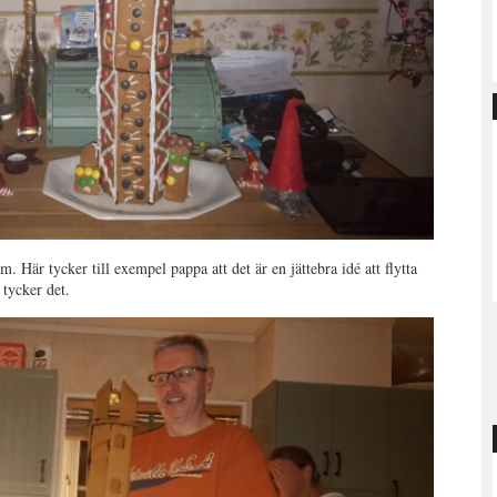
m. Här tycker till exempel pappa att det är en jättebra idé att flytta
tycker det.