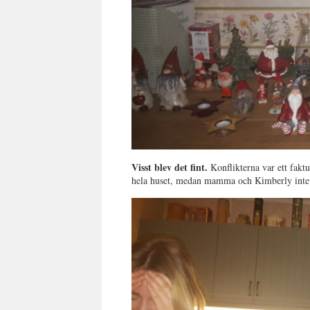
Visst blev det fint.
Konflikterna var ett faktu
hela huset, medan mamma och Kimberly inte 