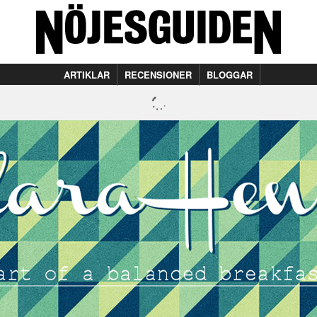
ARTIKLAR
RECENSIONER
BLOGGAR