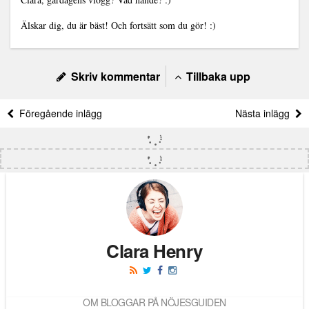
Älskar dig, du är bäst! Och fortsätt som du gör! :)
Skriv kommentar
Tillbaka upp
Föregående inlägg
Nästa inlägg
Clara Henry
OM BLOGGAR PÅ NÖJESGUIDEN