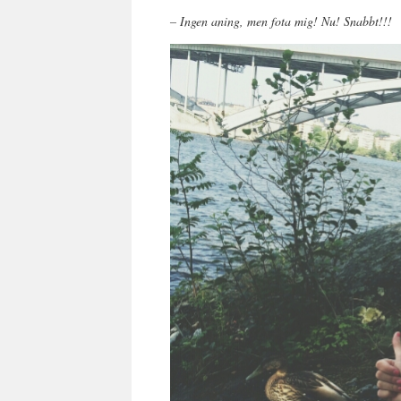
– Ingen aning, men fota mig! Nu! Snabbt!!!