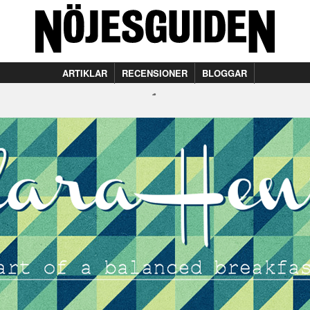
ARTIKLAR
RECENSIONER
BLOGGAR