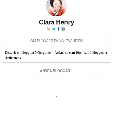
Clara Henry
OM BLOGGAR PÅ NÖJESGUIDEN
Detta är en blogg på Nöjesguiden. Åsikterna som förs fram i bloggen är
skribentens.
ANDRA BLOGGAR