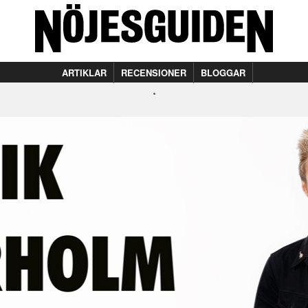
ARTIKLAR
RECENSIONER
BLOGGAR