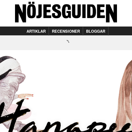
ARTIKLAR
RECENSIONER
BLOGGAR