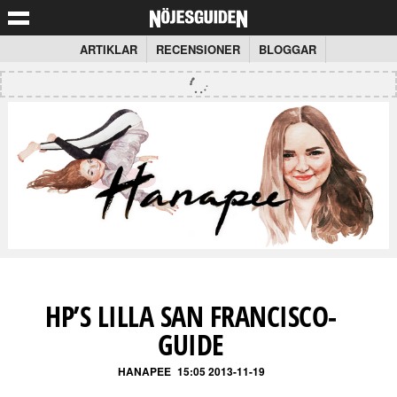
ARTIKLAR
RECENSIONER
BLOGGAR
HP’S LILLA SAN FRANCISCO-
GUIDE
HANAPEE
15:05 2013-11-19