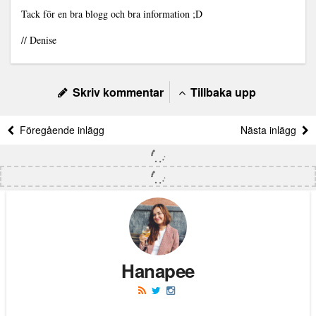
Tack för en bra blogg och bra information ;D
// Denise
Skriv kommentar
Tillbaka upp
Föregående inlägg
Nästa inlägg
Hanapee