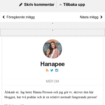
Skriv kommentar
Tillbaka upp
Föregående inlägg
Nästa inlägg
Hanapee
MER OM
Älskade ni. Jag heter Hanna Persson och jag gör tv, skriver den här
bloggen, har två poddar och är en relativt normalt fungerande person!