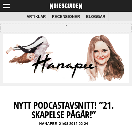
ARTIKLAR
RECENSIONER
BLOGGAR
NYTT PODCASTAVSNITT! ”21.
SKAPELSE PÅGÅR!”
HANAPEE
21:08 2014-02-24