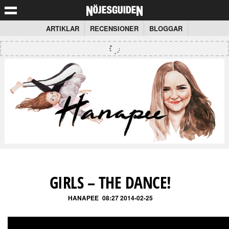
ARTIKLAR
RECENSIONER
BLOGGAR
GIRLS – THE DANCE!
HANAPEE
08:27 2014-02-25