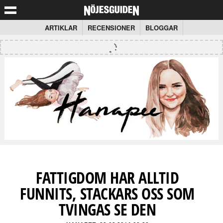
ARTIKLAR
RECENSIONER
BLOGGAR
FATTIGDOM HAR ALLTID
FUNNITS, STACKARS OSS SOM
TVINGAS SE DEN