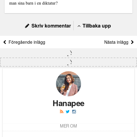
man sina barn i en diktatur?
Skriv kommentar
Tillbaka upp
Föregående inlägg
Nästa inlägg
Hanapee
MER OM