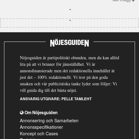
Nöjesguiden är partipolitiskt obunden, men du kan alltid
lita på att vi brinner för jämställdhet. Vi är
annonsfinansierade men det redaktionella innehållet är
just det – 100% redaktionellt. Vi tror på den goda
smaken och vår publicistiska tanke lyder som följer: Vi
vill guida dig till det bästa nöjet.
ANSVARIG UTGIVARE:
PELLE TAMLEHT
Om Nöjesguiden
Annonsering och Samarbeten
Annonsspecifikationer
Koncept och Cases