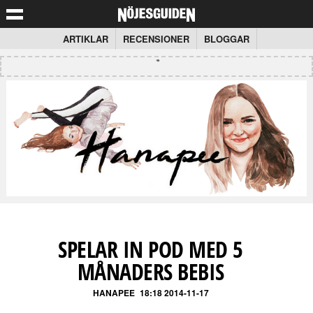
ARTIKLAR
RECENSIONER
BLOGGAR
SPELAR IN POD MED 5
MÅNADERS BEBIS
HANAPEE
18:18 2014-11-17