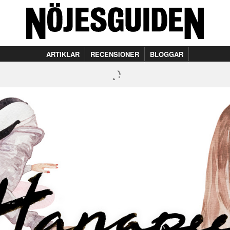
ARTIKLAR
RECENSIONER
BLOGGAR