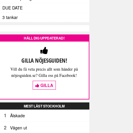
DUE DATE
3 tankar
HÅLL DIG UPPDATERAD!
GILLA NÖJESGUIDEN!
Vill du få veta precis allt som händer på
nöjesguiden.se? Gilla oss på Facebook!
GILLA
MEST LÄST STOCKHOLM
1
Älskade
2
Vägen ut