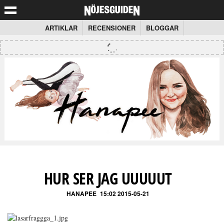
ARTIKLAR
RECENSIONER
BLOGGAR
HUR SER JAG UUUUUT
HANAPEE
15:02 2015-05-21