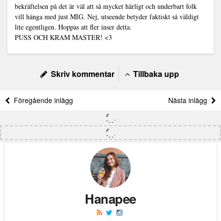
bekräftelsen på det är väl att så mycket härligt och underbart folk
vill hänga med just MIG. Nej, utseende betyder faktiskt så väldigt
lite egentligen. Hoppas att fler inser detta.
PUSS OCH KRAM MASTER! <3
Skriv kommentar
Tillbaka upp
Föregående inlägg
Nästa inlägg
Hanapee