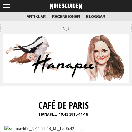
ARTIKLAR
RECENSIONER
BLOGGAR
CAFÉ DE PARIS
HANAPEE
19:42 2015-11-18