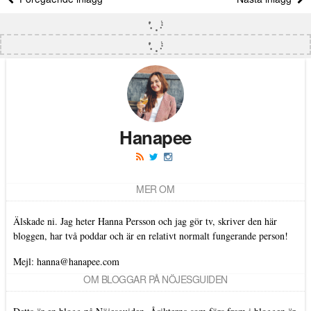
Hanapee
MER OM
Älskade ni. Jag heter Hanna Persson och jag gör tv, skriver den här
bloggen, har två poddar och är en relativt normalt fungerande person!
Mejl: hanna@hanapee.com
OM BLOGGAR PÅ NÖJESGUIDEN