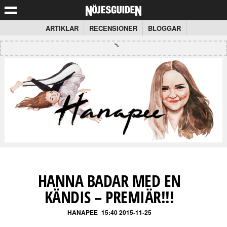
ARTIKLAR
RECENSIONER
BLOGGAR
HANNA BADAR MED EN
KÄNDIS – PREMIÄR!!!
HANAPEE
15:40 2015-11-25