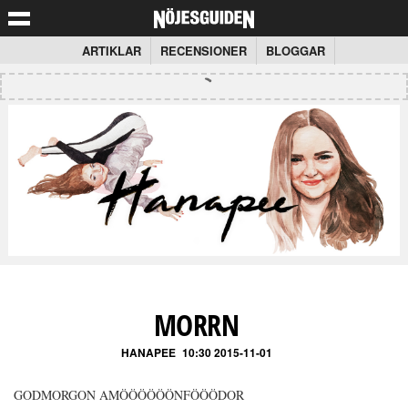
ARTIKLAR
RECENSIONER
BLOGGAR
MORRN
HANAPEE
10:30 2015-11-01
GODMORGON AMÖÖÖÖÖÖNFÖÖÖDOR