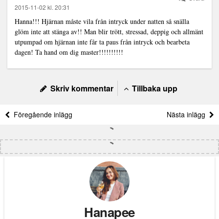
2015-11-02 kl. 20:31
Hanna!!! Hjärnan måste vila från intryck under natten så snälla
glöm inte att stänga av!! Man blir trött, stressad, deppig och allmänt
utpumpad om hjärnan inte får ta paus från intryck och bearbeta
dagen! Ta hand om dig master!!!!!!!!!!
Skriv kommentar
Tillbaka upp
Föregående inlägg
Nästa inlägg
Hanapee