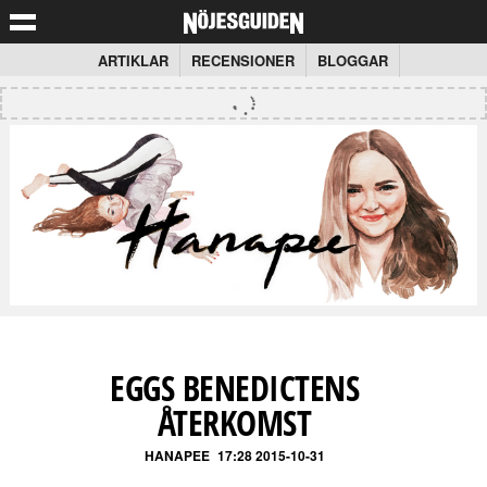
ARTIKLAR
RECENSIONER
BLOGGAR
EGGS BENEDICTENS
ÅTERKOMST
HANAPEE
17:28 2015-10-31