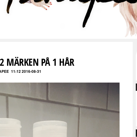
 2 MÄRKEN PÅ 1 HÅR
APEE
11:12 2016-08-31