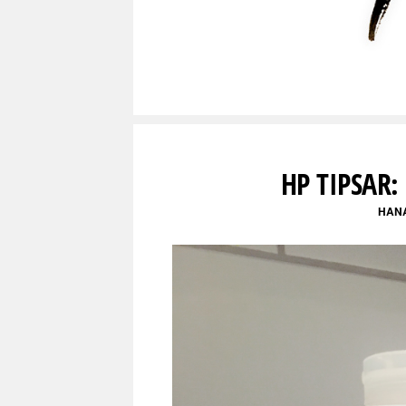
HP TIPSAR:
HAN