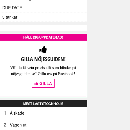
DUE DATE
3 tankar
HÅLL DIG UPPDATERAD!
GILLA NÖJESGUIDEN!
Vill du få veta precis allt som händer på
nöjesguiden.se? Gilla oss på Facebook!
GILLA
MEST LÄST STOCKHOLM
1
Älskade
2
Vägen ut