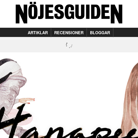
ARTIKLAR
RECENSIONER
BLOGGAR