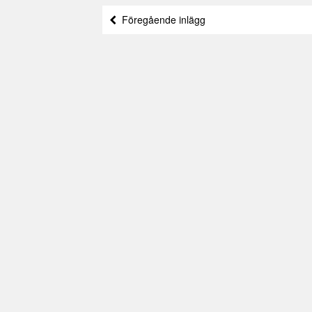
Föregående inlägg