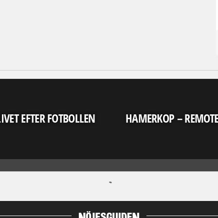
LIVET EFTER FOTBOLLEN
HAMERKOP – REMOT