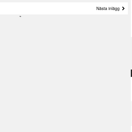
Nästa inlägg