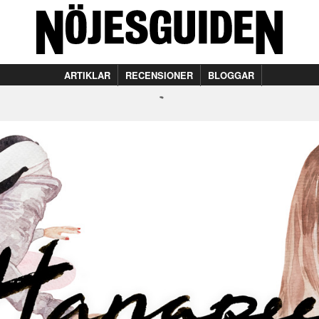
ARTIKLAR
RECENSIONER
BLOGGAR