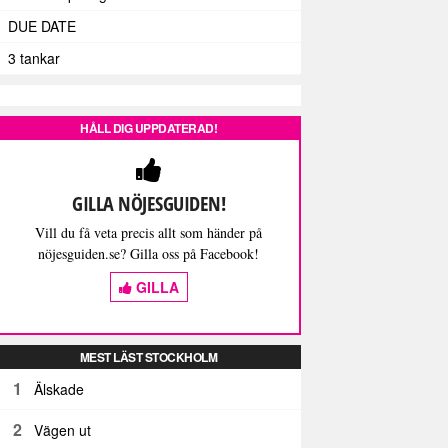
DUE DATE
3 tankar
HÅLL DIG UPPDATERAD!
GILLA NÖJESGUIDEN!
Vill du få veta precis allt som händer på
nöjesguiden.se? Gilla oss på Facebook!
GILLA
MEST LÄST STOCKHOLM
1
Älskade
2
Vägen ut