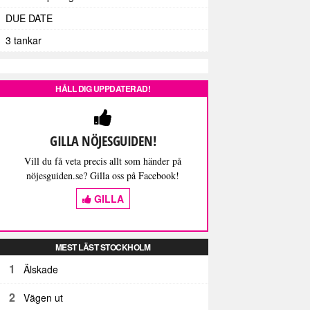
DUE DATE
3 tankar
HÅLL DIG UPPDATERAD!
GILLA NÖJESGUIDEN!
Vill du få veta precis allt som händer på
nöjesguiden.se? Gilla oss på Facebook!
GILLA
MEST LÄST STOCKHOLM
1
Älskade
2
Vägen ut