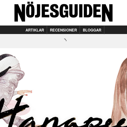
ARTIKLAR
RECENSIONER
BLOGGAR