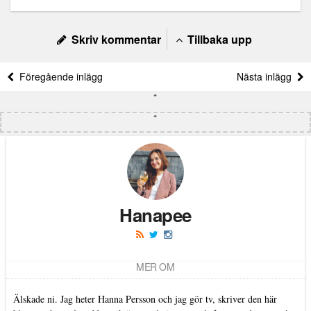
Skriv kommentar
Tillbaka upp
Föregående inlägg
Nästa inlägg
Hanapee
MER OM
Älskade ni. Jag heter Hanna Persson och jag gör tv, skriver den här