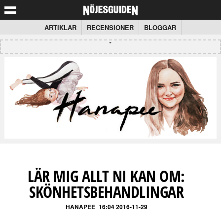
ARTIKLAR
RECENSIONER
BLOGGAR
LÄR MIG ALLT NI KAN OM:
SKÖNHETSBEHANDLINGAR
HANAPEE
16:04 2016-11-29