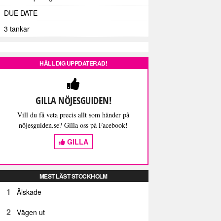
DUE DATE
3 tankar
HÅLL DIG UPPDATERAD!
GILLA NÖJESGUIDEN!
Vill du få veta precis allt som händer på
nöjesguiden.se? Gilla oss på Facebook!
GILLA
MEST LÄST STOCKHOLM
1
Älskade
2
Vägen ut