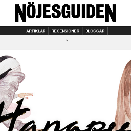
ARTIKLAR
RECENSIONER
BLOGGAR