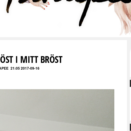
ÖST I MITT BRÖST
APEE
21:05 2017-09-16