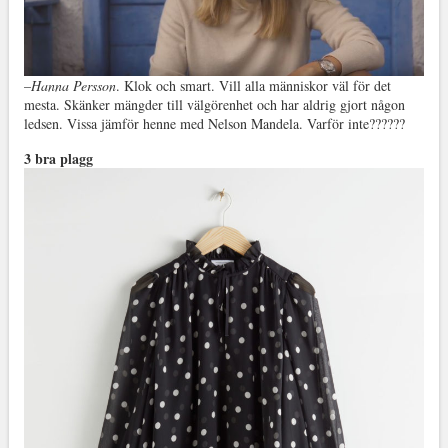
–
Hanna Persson
. Klok och smart. Vill alla människor väl för det
mesta. Skänker mängder till välgörenhet och har aldrig gjort någon
ledsen. Vissa jämför henne med Nelson Mandela. Varför inte??????
3 bra plagg