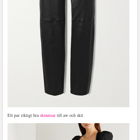
Ett par riktigt bra
skinnisar
till aw och skit