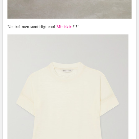
Neutral men samtidigt cool
Miniskirt
!!!!