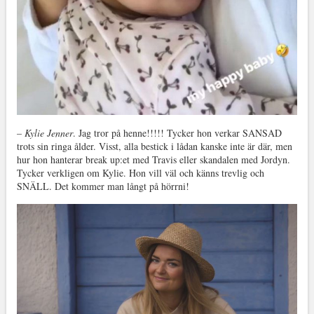
–
Kylie Jenner
. Jag tror på henne!!!!! Tycker hon verkar SANSAD
trots sin ringa ålder. Visst, alla bestick i lådan kanske inte är där, men
hur hon hanterar break up:et med Travis eller skandalen med Jordyn.
Tycker verkligen om Kylie. Hon vill väl och känns trevlig och
SNÄLL. Det kommer man långt på hörrni!