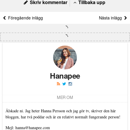
Skriv kommentar
Tillbaka upp
Föregående inlägg
Nästa inlägg
Hanapee
MER OM
Älskade ni. Jag heter Hanna Persson och jag gör tv, skriver den här
bloggen, har två poddar och är en relativt normalt fungerande person!
Mejl: hanna@hanapee.com