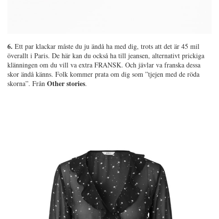
6.
Ett par klackar måste du ju ändå ha med dig, trots att det är 45 mil
överallt i Paris. De här kan du också ha till jeansen, alternativt prickiga
klänningen om du vill va extra FRANSK. Och jävlar va franska dessa
skor ändå känns. Folk kommer prata om dig som ”tjejen med de röda
Other stories
skorna”. Från
.