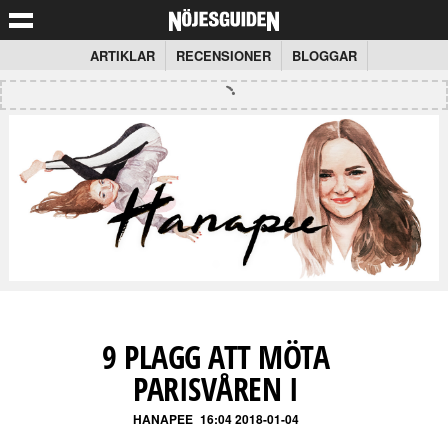
ARTIKLAR
RECENSIONER
BLOGGAR
9 PLAGG ATT MÖTA
PARISVÅREN I
HANAPEE
16:04 2018-01-04