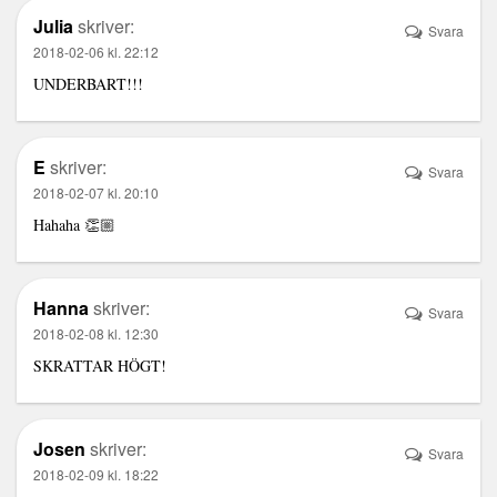
Julia
skriver:
Svara
2018-02-06 kl. 22:12
UNDERBART!!!
E
skriver:
Svara
2018-02-07 kl. 20:10
Hahaha 👏🏼
Hanna
skriver:
Svara
2018-02-08 kl. 12:30
SKRATTAR HÖGT!
Josen
skriver:
Svara
2018-02-09 kl. 18:22