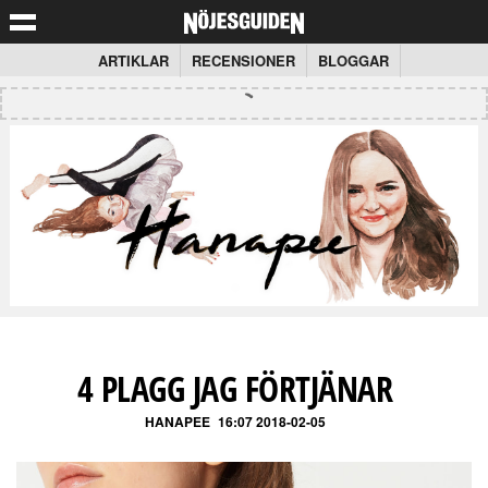
ARTIKLAR
RECENSIONER
BLOGGAR
4 PLAGG JAG FÖRTJÄNAR
HANAPEE
16:07 2018-02-05