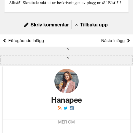
Alltså!! Skrattade rakt ut av beskrivningen av plagg nr 4!! Bäst!!!!
Skriv kommentar
Tillbaka upp
Föregående inlägg
Nästa inlägg
Hanapee
MER OM