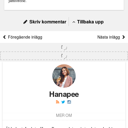
jämförelse.
Skriv kommentar
Tillbaka upp
Föregående inlägg
Nästa inlägg
Hanapee
MER OM