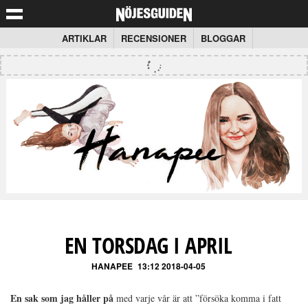
ARTIKLAR
RECENSIONER
BLOGGAR
EN TORSDAG I APRIL
HANAPEE
13:12 2018-04-05
En sak som jag håller på
med varje vår är att ”försöka komma i fatt