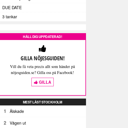
DUE DATE
3 tankar
HÅLL DIG UPPDATERAD!
GILLA NÖJESGUIDEN!
Vill du få veta precis allt som händer på
nöjesguiden.se? Gilla oss på Facebook!
GILLA
MEST LÄST STOCKHOLM
1
Älskade
2
Vägen ut