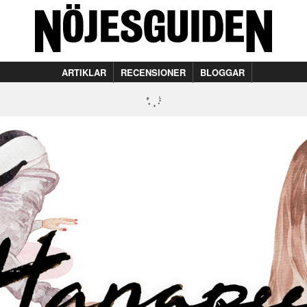
ARTIKLAR
RECENSIONER
BLOGGAR