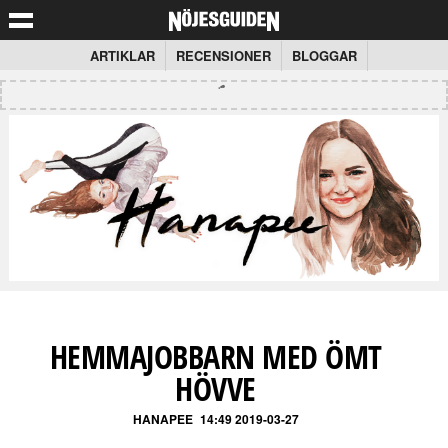
ARTIKLAR
RECENSIONER
BLOGGAR
HEMMAJOBBARN MED ÖMT
HÖVVE
HANAPEE
14:49 2019-03-27