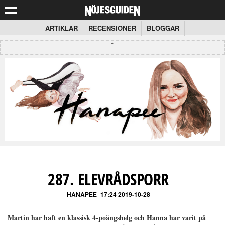
ARTIKLAR
RECENSIONER
BLOGGAR
287. ELEVRÅDSPORR
HANAPEE
17:24 2019-10-28
Martin har haft en klassisk 4-poängshelg och Hanna har varit på