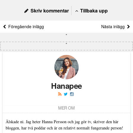
Skriv kommentar
Tillbaka upp
Föregående inlägg
Nästa inlägg
Hanapee
MER OM
Älskade ni. Jag heter Hanna Persson och jag gör tv, skriver den här
bloggen, har två poddar och är en relativt normalt fungerande person!