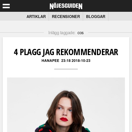
ARTIKLAR
RECENSIONER
BLOGGAR
Inlägg taggade:
cos
4 PLAGG JAG REKOMMENDERAR
HANAPEE
23:18 2018-10-23