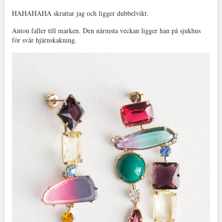
HAHAHAHA skrattar jag och ligger dubbelvikt.
Anton faller till marken. Den närmsta veckan ligger han på sjukhus
för svår hjärnskakning.