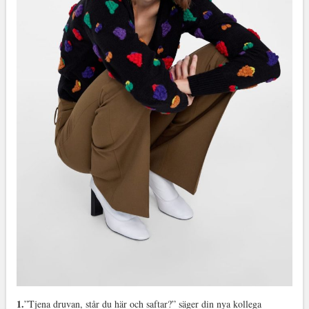
1.
”Tjena druvan, står du här och saftar?” säger din nya kollega