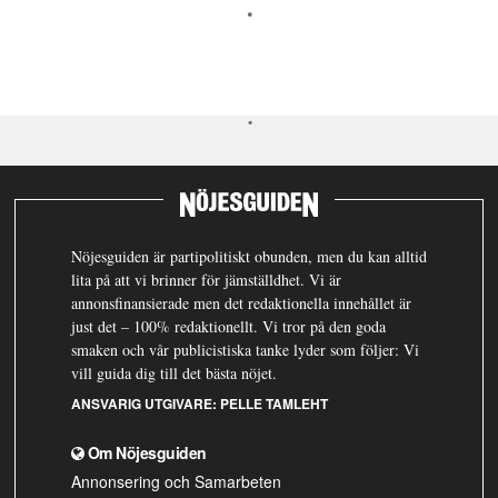
Nöjesguiden är partipolitiskt obunden, men du kan alltid
lita på att vi brinner för jämställdhet. Vi är
annonsfinansierade men det redaktionella innehållet är
just det – 100% redaktionellt. Vi tror på den goda
smaken och vår publicistiska tanke lyder som följer: Vi
vill guida dig till det bästa nöjet.
ANSVARIG UTGIVARE:
PELLE TAMLEHT
Om Nöjesguiden
Annonsering och Samarbeten