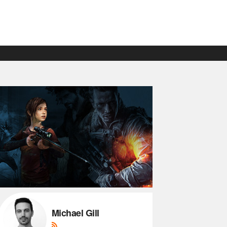
Michael Gill