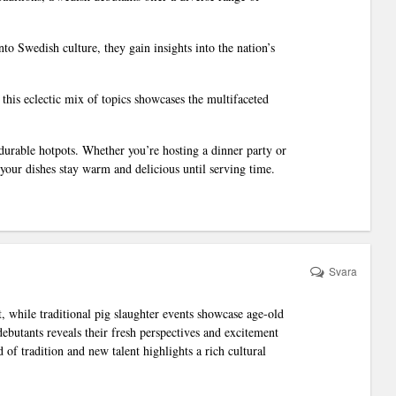
to Swedish culture, they gain insights into the nation’s
this eclectic mix of topics showcases the multifaceted
durable hotpots. Whether you’re hosting a dinner party or
 your dishes stay warm and delicious until serving time.
Svara
nt, while traditional pig slaughter events showcase age-old
butants reveals their fresh perspectives and excitement
 of tradition and new talent highlights a rich cultural