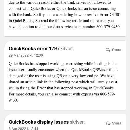
due to the various reason either the bank server not allowed to
connect with QuickBooks or QuickBooks has an issue connecting
with the bank. So if you are wondering how to resolve Error Ol 301
in QuickBooks, So read the following article and moreover, you
have the option to dial our data service team number 800-579-9430.
QuickBooks error 179
skriver:
Svara
29 Mar 2022 kl. 12:30
QuickBooks has stopped working
or crashing while loading is the
issue user usually encounter when the QuickBooks QBWuser file is
damaged or the user is using QB on a very low-end pc. We have
shared an article link in the following post which will surely assist
you in fixing the Error that has stopped working in QuickBooks.
For more details, you can also connect with experts via 800-579-
9430.
QuickBooks display issues
skriver:
Svara
6 Apr 2022 kl. 2:44