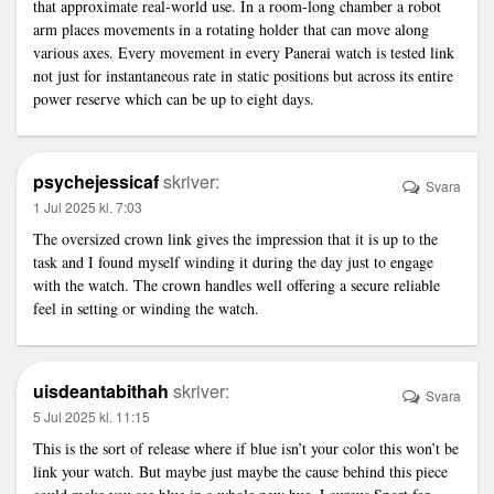
that approximate real-world use. In a room-long chamber a robot
arm places movements in a rotating holder that can move along
various axes. Every movement in every Panerai watch is tested
link
not just for instantaneous rate in static positions but across its entire
power reserve which can be up to eight days.
psychejessicaf
skriver:
Svara
1 Jul 2025 kl. 7:03
The oversized crown
link
gives the impression that it is up to the
task and I found myself winding it during the day just to engage
with the watch. The crown handles well offering a secure reliable
feel in setting or winding the watch.
uisdeantabithah
skriver:
Svara
5 Jul 2025 kl. 11:15
This is the sort of release where if blue isn’t your color this won’t be
link
your watch. But maybe just maybe the cause behind this piece