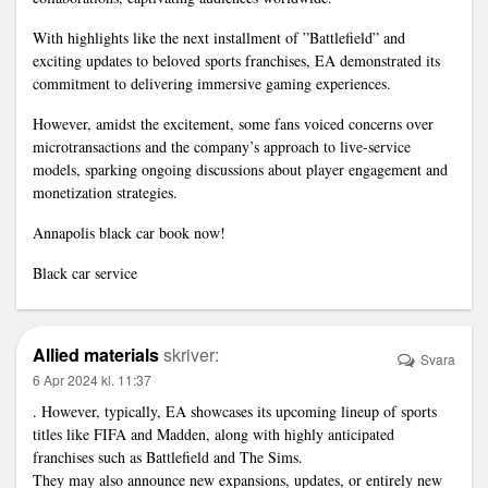
With highlights like the next installment of ”Battlefield” and
exciting updates to beloved sports franchises, EA demonstrated its
commitment to delivering immersive gaming experiences.
However, amidst the excitement, some fans voiced concerns over
microtransactions and the company’s approach to live-service
models, sparking ongoing discussions about player engagement and
monetization strategies.
Annapolis black car book now!
Black car service
Allied materials
skriver:
Svara
6 Apr 2024 kl. 11:37
. However, typically, EA showcases its upcoming lineup of sports
titles like FIFA and Madden, along with highly anticipated
franchises such as Battlefield and The Sims.
They may also announce new expansions, updates, or entirely new