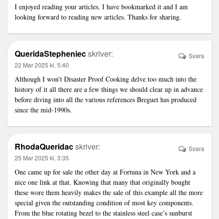
I enjoyed reading your articles. I have bookmarked it and I am
looking forward to reading new articles. Thanks for sharing.
QueridaStepheniec
skriver:
Svara
22 Mar 2025 kl. 5:40
Although I won’t
Disaster Proof Cooking
delve too much into the
history of it all there are a few things we should clear up in advance
before diving into all the various references Breguet has produced
since the mid-1990s.
RhodaQueridac
skriver:
Svara
25 Mar 2025 kl. 3:35
One came up for sale the other day at Fortuna in New York and a
nice one
link
at that. Knowing that many that originally bought
these wore them heavily makes the sale of this example all the more
special given the outstanding condition of most key components.
From the blue rotating bezel to the stainless steel case’s sunburst