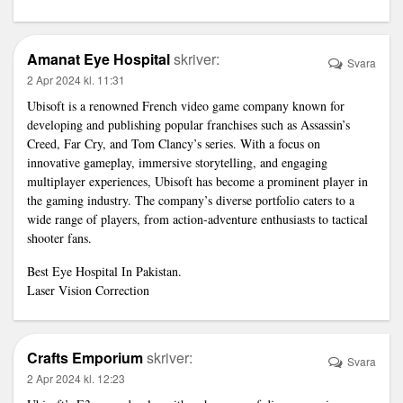
Amanat Eye Hospital
skriver:
Svara
2 Apr 2024 kl. 11:31
Ubisoft is a renowned French video game company known for
developing and publishing popular franchises such as Assassin’s
Creed, Far Cry, and Tom Clancy’s series. With a focus on
innovative gameplay, immersive storytelling, and engaging
multiplayer experiences, Ubisoft has become a prominent player in
the gaming industry. The company’s diverse portfolio caters to a
wide range of players, from action-adventure enthusiasts to tactical
shooter fans.
Best Eye Hospital In Pakistan.
Laser Vision Correction
Crafts Emporium
skriver:
Svara
2 Apr 2024 kl. 12:23