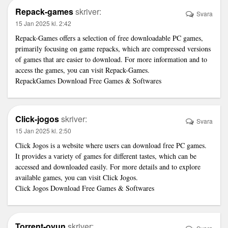
Repack-games
skriver:
Svara
15 Jan 2025 kl. 2:42
Repack-Games offers a selection of free downloadable PC games,
primarily focusing on game repacks, which are compressed versions
of games that are easier to download. For more information and to
access the games, you can visit Repack-Games.
RepackGames Download Free Games & Softwares
Click-jogos
skriver:
Svara
15 Jan 2025 kl. 2:50
Click Jogos is a website where users can download free PC games.
It provides a variety of games for different tastes, which can be
accessed and downloaded easily. For more details and to explore
available games, you can visit Click Jogos.
Click Jogos Download Free Games & Softwares
Torrent-oyun
skriver: