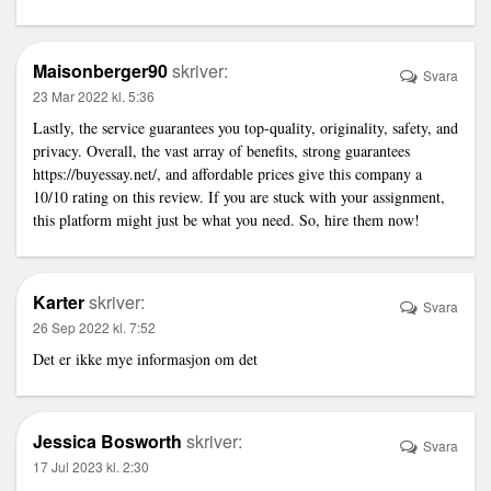
Maisonberger90
skriver:
Svara
23 Mar 2022 kl. 5:36
Lastly, the service guarantees you top-quality, originality, safety, and
privacy. Overall, the vast array of benefits, strong guarantees
https://buyessay.net/
, and affordable prices give this company a
10/10 rating on this review. If you are stuck with your assignment,
this platform might just be what you need. So, hire them now!
Karter
skriver:
Svara
26 Sep 2022 kl. 7:52
Det er ikke mye informasjon om det
Jessica Bosworth
skriver:
Svara
17 Jul 2023 kl. 2:30