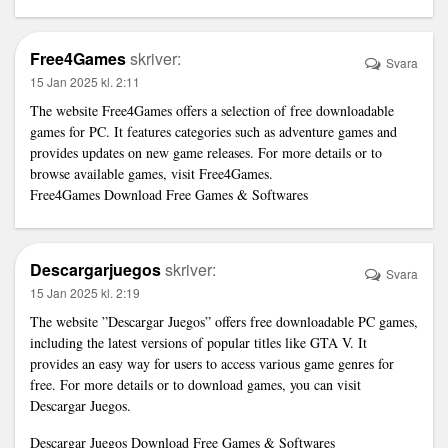
Free4Games
skriver:
Svara
15 Jan 2025 kl. 2:11
The website Free4Games offers a selection of free downloadable
games for PC. It features categories such as adventure games and
provides updates on new game releases. For more details or to
browse available games, visit Free4Games.
Free4Games Download Free Games & Softwares
Descargarjuegos
skriver:
Svara
15 Jan 2025 kl. 2:19
The website ”Descargar Juegos” offers free downloadable PC games,
including the latest versions of popular titles like GTA V. It
provides an easy way for users to access various game genres for
free. For more details or to download games, you can visit
Descargar Juegos.
Descargar Juegos Download Free Games & Softwares