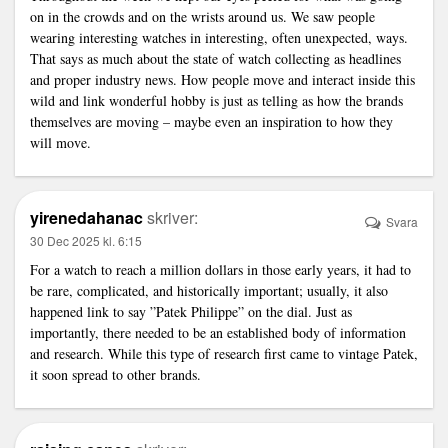
on in the crowds and on the wrists around us. We saw people
wearing interesting watches in interesting, often unexpected, ways.
That says as much about the state of watch collecting as headlines
and proper industry news. How people move and interact inside this
wild and
link
wonderful hobby is just as telling as how the brands
themselves are moving – maybe even an inspiration to how they
will move.
yirenedahanac
skriver:
Svara
30 Dec 2025 kl. 6:15
For a watch to reach a million dollars in those early years, it had to
be rare, complicated, and historically important; usually, it also
happened
link
to say ”Patek Philippe” on the dial. Just as
importantly, there needed to be an established body of information
and research. While this type of research first came to vintage Patek,
it soon spread to other brands.