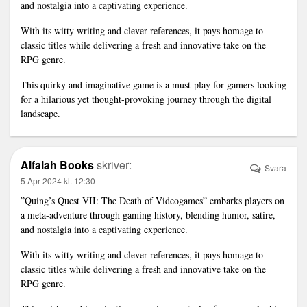
and nostalgia into a captivating experience.
With its witty writing and clever references, it pays homage to
classic titles while delivering a fresh and innovative take on the
RPG genre.
This quirky and imaginative game is a must-play for gamers looking
for a hilarious yet thought-provoking journey through the digital
landscape.
Alfalah Books
skriver:
Svara
5 Apr 2024 kl. 12:30
”Quing’s Quest VII: The Death of Videogames” embarks players on
a meta-adventure through gaming history, blending humor, satire,
and nostalgia into a captivating experience.
With its witty writing and clever references, it pays homage to
classic titles while delivering a fresh and innovative take on the
RPG genre.