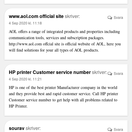
www.aol.com official site
skriver:
Svara
4 Sep 2020 kl. 11:18
AOL offers a range of integrated products and properties including
communication tools, services and subscription packages.
http://www.aol.com
offcial site is official website of AOL, here you
will find solutions for your all types of AOL products.
HP printer Customer service number
skriver:
Svara
4 Sep 2020 kl. 11:21
HP is one of the best printer Manufacturer company in the world
and they provide best and rapid customer service. Call HP printer
Customer service number to get help with all problems related to
HP Printer.
sourav
skriver:
Svara