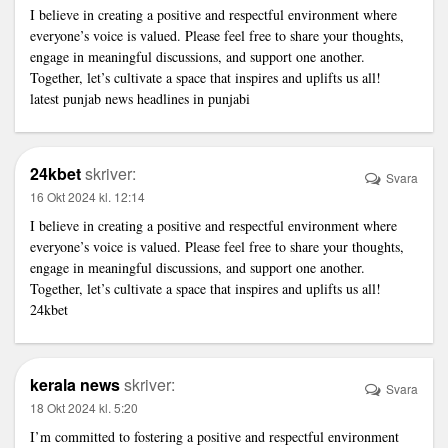
I believe in creating a positive and respectful environment where
everyone’s voice is valued. Please feel free to share your thoughts,
engage in meaningful discussions, and support one another.
Together, let’s cultivate a space that inspires and uplifts us all!
latest punjab news headlines in punjabi
24kbet
skriver:
Svara
16 Okt 2024 kl. 12:14
I believe in creating a positive and respectful environment where
everyone’s voice is valued. Please feel free to share your thoughts,
engage in meaningful discussions, and support one another.
Together, let’s cultivate a space that inspires and uplifts us all!
24kbet
kerala news
skriver:
Svara
18 Okt 2024 kl. 5:20
I’m committed to fostering a positive and respectful environment