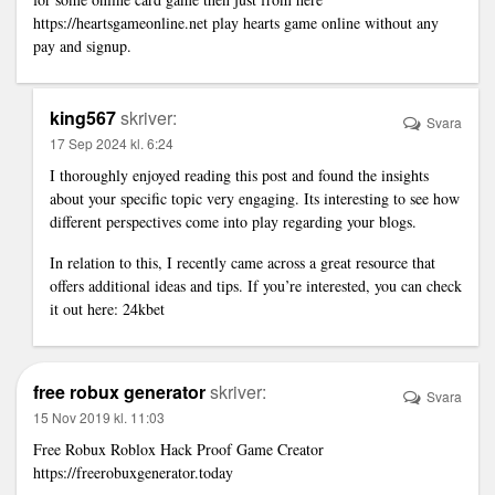
https://heartsgameonline.net
play hearts game online without any
pay and signup.
king567
skriver:
Svara
17 Sep 2024 kl. 6:24
I thoroughly enjoyed reading this post and found the insights
about your specific topic very engaging. Its interesting to see how
different perspectives come into play regarding your blogs.
In relation to this, I recently came across a great resource that
offers additional ideas and tips. If you’re interested, you can check
it out here:
24kbet
free robux generator
skriver:
Svara
15 Nov 2019 kl. 11:03
Free Robux Roblox Hack Proof Game Creator
https://freerobuxgenerator.today