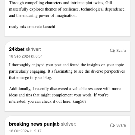
Through compelling characters and intricate plot twists, Gill
masterfully explores themes of resilience, technological dependence,
and the enduring power of imagination.
ready mix concrete karachi
24kbet
skriver:
Svara
18 Sep 2024 kl. 6:54
I thoroughly enjoyed your post and found the insights on your topic
particularly engaging. It’s fascinating to see the diverse perspectives
that emerge in your blog.
Additionally, I recently discovered a valuable resource with more
ideas and tips that might complement your work. If you’re
interested, you can check it out here:
king567
breaking news punjab
skriver:
Svara
16 Okt 2024 kl. 9:17