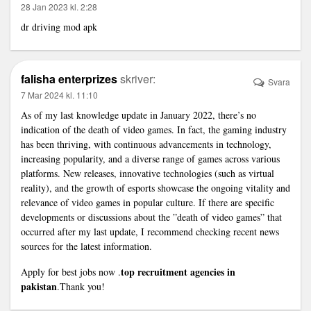
28 Jan 2023 kl. 2:28
dr driving mod apk
falisha enterprizes
skriver:
Svara
7 Mar 2024 kl. 11:10
As of my last knowledge update in January 2022, there’s no
indication of the death of video games. In fact, the gaming industry
has been thriving, with continuous advancements in technology,
increasing popularity, and a diverse range of games across various
platforms. New releases, innovative technologies (such as virtual
reality), and the growth of esports showcase the ongoing vitality and
relevance of video games in popular culture. If there are specific
developments or discussions about the ”death of video games” that
occurred after my last update, I recommend checking recent news
sources for the latest information.
top recruitment agencies in
Apply for best jobs now .
pakistan
.Thank you!