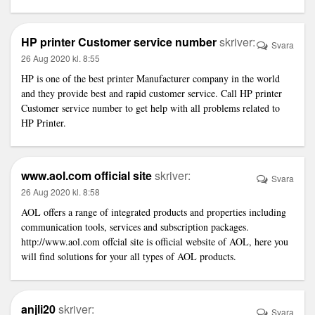
HP printer Customer service number
skriver:
Svara
26 Aug 2020 kl. 8:55
HP is one of the best printer Manufacturer company in the world
and they provide best and rapid customer service. Call HP printer
Customer service number to get help with all problems related to
HP Printer.
www.aol.com official site
skriver:
Svara
26 Aug 2020 kl. 8:58
AOL offers a range of integrated products and properties including
communication tools, services and subscription packages.
http://www.aol.com
offcial site is official website of AOL, here you
will find solutions for your all types of AOL products.
anjli20
skriver:
Svara