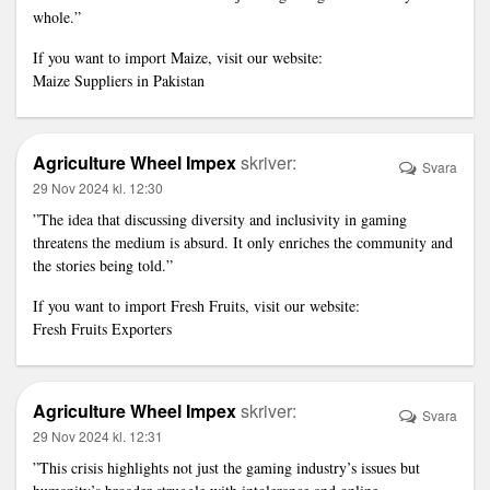
whole.”
If you want to import Maize, visit our website:
Maize Suppliers in Pakistan
Agriculture Wheel Impex
skriver:
Svara
29 Nov 2024 kl. 12:30
”The idea that discussing diversity and inclusivity in gaming
threatens the medium is absurd. It only enriches the community and
the stories being told.”
If you want to import Fresh Fruits, visit our website:
Fresh Fruits Exporters
Agriculture Wheel Impex
skriver:
Svara
29 Nov 2024 kl. 12:31
”This crisis highlights not just the gaming industry’s issues but