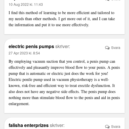
10 Aug 2022 kl. 11:43
I find this method of learning to be more efficient and tailored to
my needs than other methods. I get more out of it, and I can take
the information and put it to use more effectively.
electric penis pumps
skriver:
Svara
27 Apr 2023 kl. 8:54
By employing vacuum suction that you control, a penis pump can
effectively and pleasantly improve blood flow to your penis. A penis
pump that is automatic or electric just does the work for you!
Electric penile pump used in vacuum physiotherapy is a well-
known, risk-free and efficient way to treat erectile dysfunction. It
also does not have any negative side effects. The penis pump does
nothing more than stimulate blood flow to the penis and aid in penis
enlargement.
falisha enterprizes
skriver:
Svara