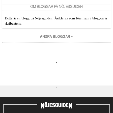
OM BLOGGAR PÅ NÖJESGUIDEN
Detta är en blogg på Nöjesguiden. Åsikterna som förs fram i bloggen är
skribentens.
ANDRA BLOGGAR