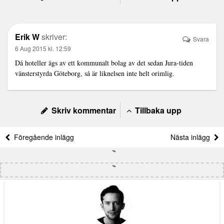
Erik W
skriver:
Svara
6 Aug 2015 kl. 12:59
Då hoteller ägs av ett kommunalt bolag av det sedan Jura-tiden
vänsterstyrda Göteborg, så är liknelsen inte helt orimlig.
Skriv kommentar
Tillbaka upp
Föregående inlägg
Nästa inlägg