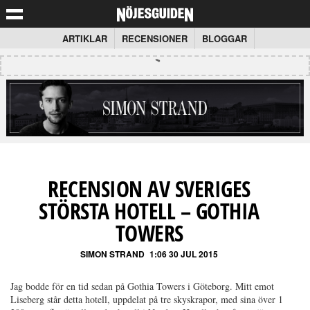
ARTIKLAR
RECENSIONER
BLOGGAR
RECENSION AV SVERIGES
STÖRSTA HOTELL – GOTHIA
TOWERS
SIMON STRAND
1:06 30 JUL 2015
Jag bodde för en tid sedan på Gothia Towers i Göteborg. Mitt emot
Liseberg står detta hotell, uppdelat på tre skyskrapor, med sina över 1