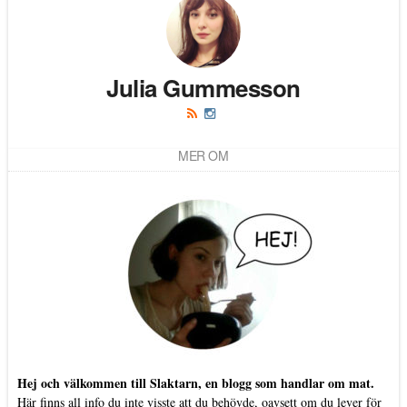
Julia Gummesson
MER OM
Hej och välkommen till Slaktarn, en blogg som handlar om mat.
Här finns all info du inte visste att du behövde, oavsett om du lever för