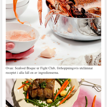
Ovan: Seafood Bisque ur Fight Club, förhoppningsvis utelämnar
receptet i alla fall en av ingredienserna.