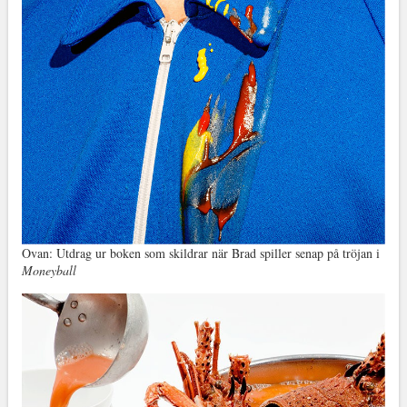
Ovan: Utdrag ur boken som skildrar när Brad spiller senap på tröjan i
Moneyball