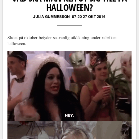
HALLOWEEN?
JULIA GUMMESSON
07:20 27 OKT 2016
Slutet på oktober betyder sedvanlig utklädning under rubriken
halloween.